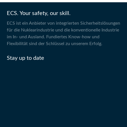
ECS. Your safety, our skill.
ECS ist ein Anbieter von integrierten Sicherheitslösungen
für die Nuklearindustrie und die konventionelle Industrie
im In- und Ausland. Fundiertes Know-how und
Flexibilität sind der Schlüssel zu unserem Erfolg.
Stay up to date