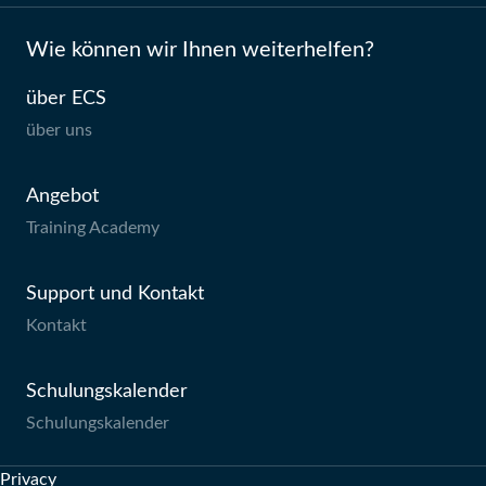
Wie können wir Ihnen weiterhelfen?
über ECS
über uns
Angebot
Training Academy
Support und Kontakt
Kontakt
Schulungskalender
Schulungskalender
Privacy